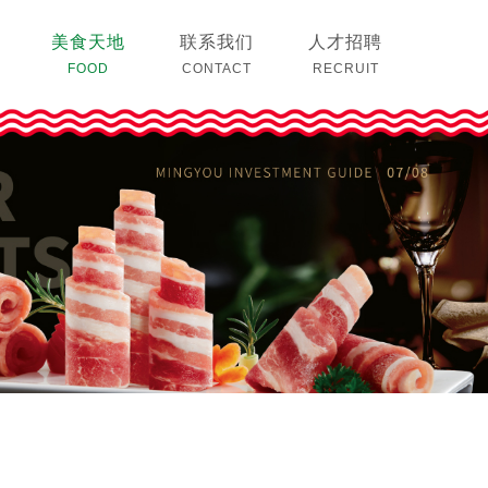
美食天地
联系我们
人才招聘
FOOD
CONTACT
RECRUIT