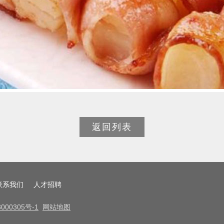
返回列表
联系我们
人才招聘
000305号-1
网站地图