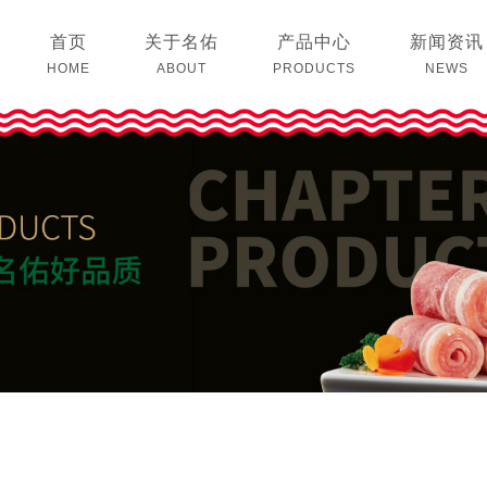
首页
关于名佑
产品中心
新闻资讯
HOME
ABOUT
PRODUCTS
NEWS